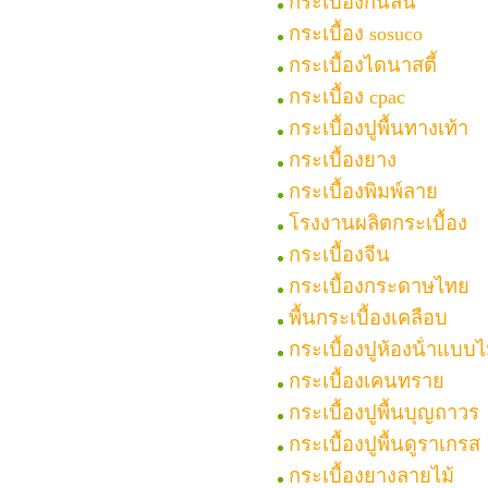
กระเบื้องกันลื่น
กระเบื้อง sosuco
กระเบื้องไดนาสตี้
กระเบื้อง cpac
กระเบื้องปูพื้นทางเท้า
กระเบื้องยาง
กระเบื้องพิมพ์ลาย
โรงงานผลิตกระเบื้อง
กระเบื้องจีน
กระเบื้องกระดาษไทย
พื้นกระเบื้องเคลือบ
กระเบื้องปูห้องน้ําแบบไม
กระเบื้องเคนทราย
กระเบื้องปูพื้นบุญถาวร
กระเบื้องปูพื้นดูราเกรส
กระเบื้องยางลายไม้