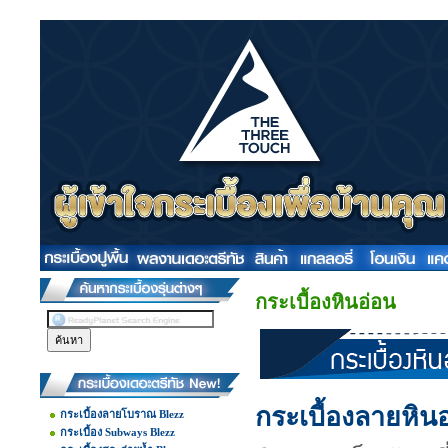
กระเบื้องหินอ่อน
กระเบื้องลายหิน
กระเบื้องลายโบราณ Blezz
กระเบื้อง Subways Blezz