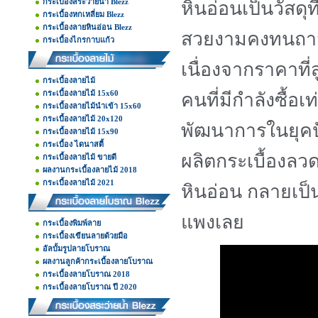
กระเบื้องสระว่ายน้ำ Blezz
หินอ่อนเป็นวัสด
กระเบื้องหกเหลี่ยม Blezz
กระเบื้องลายหินอ่อน Blezz
สวยงามคงทนถาวร 
กระเบื้องไกรกาบแก้ว
เนื่องจากราคาที่
กระเบื้องลายไม้
กระเบื้องลายไม้ 15x60
คนที่มีกำลังซื้อเท
กระเบื้องลายไม้นำเข้า 15x60
กระเบื้องลายไม้ 20x120
พัฒนาการในยุคปั
กระเบื้องลายไม้ 15x90
กระเบื้อง ไดนาสตี้
ผลิตกระเบื้องลว
กระเบื้องลายไม้ ขายดี
ผลงานกระเบื้องลายไม้ 2018
กระเบื้องลายไม้ 2021
หินอ่อน กลายเป็นส
แพงเลย
กระเบื้องพิมพ์ลาย
กระเบื้องเขียนลายด้วยมือ
อัลบั้มรูปลายโบราณ
ผลงานลูกค้ากระเบื้องลายโบราณ
กระเบื้องลายโบราณ 2018
กระเบื้องลายโบราณ ปี 2020