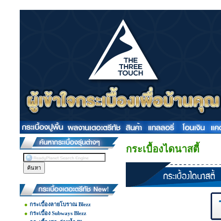
กระเบื้องไดนาสตี้
กระเบื้องลายโบราณ Blezz
กระเบื้อง Subways Blezz