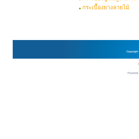
กระเบื้องยางลายไม้