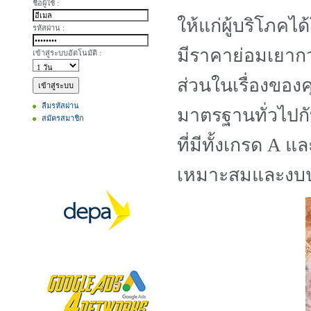
ชื่อผู้ใช้ :
ให้แก่ผู้บริโภค
รหัสผ่าน :
มีราคาย่อมเยากว่า
เข้าสู่ระบบอัตโนมัติ :
ส่วนในเรื่องของ
ลืมรหัสผ่าน
มาตรฐานทั่วไปกับก
สมัครสมาชิก
ที่มีทั้งเกรด A 
เหมาะสมและงบ