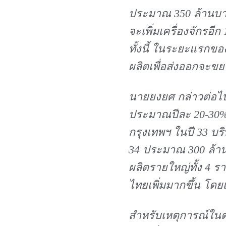
ประมาณ 350 ล้านบาท
จะเพิ่มเครื่องจักรอ
ทั้งนี้ ในระยะแรกของ
ผลิตเพื่อส่งออกจะขยาย
นายยงยศ กล่าวต่อไปอ
ประมาณปีละ 20-30%
กรุงเทพฯ ในปี 33 บร
34 ประมาณ 300 ล้าน
ผลิตรายใหญ่ทั้ง 4 รา
ไทยเพิ่มมากขึ้น โดย
สำหรับเหตุการณ์ในต