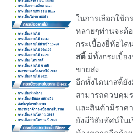
กระเบื้องสระว่ายน้ำ Blezz
กระเบื้องหกเหลี่ยม Blezz
กระเบื้องลายหินอ่อน Blezz
ในการเลือกใช้กระ
กระเบื้องไกรกาบแก้ว
หลายๆท่านจะต้อง
กระเบื้องลายไม้
กระเบื้องลายไม้ 15x60
กระเบื้องยี่ห้อได
กระเบื้องลายไม้นำเข้า 15x60
กระเบื้องลายไม้ 20x120
สตี้
มีทั้งกระเบื้อ
กระเบื้องลายไม้ 15x90
กระเบื้อง ไดนาสตี้
กระเบื้องลายไม้ ขายดี
ขายส่ง
ผลงานกระเบื้องลายไม้ 2018
กระเบื้องลายไม้ 2021
อีกทั้งไดนาสตี้ย
สามารถควบคุมรา
กระเบื้องพิมพ์ลาย
กระเบื้องเขียนลายด้วยมือ
อัลบั้มรูปลายโบราณ
และสินค้ามีราค
ผลงานลูกค้ากระเบื้องลายโบราณ
กระเบื้องลายโบราณ 2018
ยังมีวิสัยทัศน์ใ
กระเบื้องลายโบราณ ปี 2020