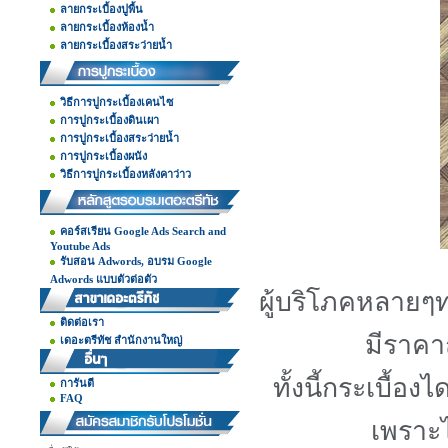
ลายกระเบื้องปูพื้น
ลายกระเบื้องห้องน้ำ
ลายกระเบื้องสระว่ายน้ำ
วิธีการปูกระเบื้องเคนไซ
การปูกระเบื้องดินเผา
การปูกระเบื้องสระว่ายน้ำ
การปูกระเบื้องผนัง
วิธีการปูกระเบื้องหลังคาว่าว
คอร์สเรียน Google Ads Search and
Youtube Ads
รับสอน Adwords, อบรม Google
Adwords แบบตัวต่อตัว
ผู้บริโภคหลายๆท
ติดต่อเรา
มีราคา
เดอะตรีทัช สำนักงานใหญ่
ทั้งนี้กระเบื้อง
การันตี
FAQ
เพราะไ