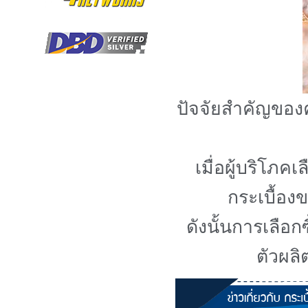
ปัจจัยสำคัญของ
เมื่อผู้บริโภคเ
กระเบื้อง
ดังนั้นการเลือก
ตัวผลิ