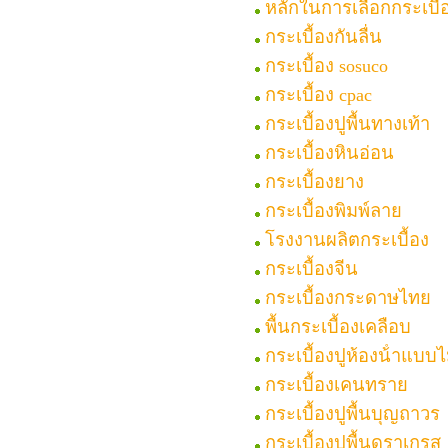
หลักในการเลือกกระเบื
กระเบื้องกันลื่น
กระเบื้อง sosuco
กระเบื้อง cpac
กระเบื้องปูพื้นทางเท้า
กระเบื้องหินอ่อน
กระเบื้องยาง
กระเบื้องพิมพ์ลาย
โรงงานผลิตกระเบื้อง
กระเบื้องจีน
กระเบื้องกระดาษไทย
พื้นกระเบื้องเคลือบ
กระเบื้องปูห้องน้ําแบบไม
กระเบื้องเคนทราย
กระเบื้องปูพื้นบุญถาวร
กระเบื้องปูพื้นดูราเกรส