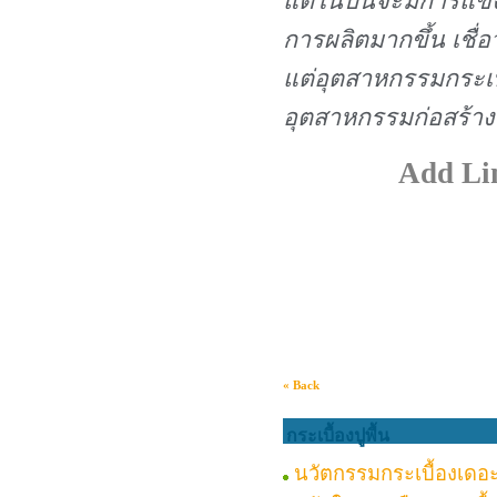
แต่ในปีนี้จะมีการแข
การผลิตมากขึ้น เชื่อ
แต่อุตสาหกรรมกระเบื
อุตสาหกรรมก่อสร้าง
Add Lin
« Back
กระเบื้องปูพื้น
นวัตกรรมกระเบื้องเดอะ