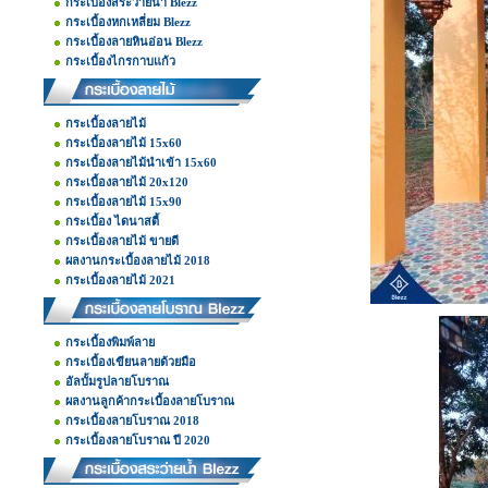
กระเบื้องสระว่ายน้ำ Blezz
กระเบื้องหกเหลี่ยม Blezz
กระเบื้องลายหินอ่อน Blezz
กระเบื้องไกรกาบแก้ว
กระเบื้องลายไม้
กระเบื้องลายไม้ 15x60
กระเบื้องลายไม้นำเข้า 15x60
กระเบื้องลายไม้ 20x120
กระเบื้องลายไม้ 15x90
กระเบื้อง ไดนาสตี้
กระเบื้องลายไม้ ขายดี
ผลงานกระเบื้องลายไม้ 2018
กระเบื้องลายไม้ 2021
กระเบื้องพิมพ์ลาย
กระเบื้องเขียนลายด้วยมือ
อัลบั้มรูปลายโบราณ
ผลงานลูกค้ากระเบื้องลายโบราณ
กระเบื้องลายโบราณ 2018
กระเบื้องลายโบราณ ปี 2020