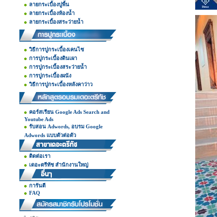
ลายกระเบื้องปูพื้น
ลายกระเบื้องห้องน้ำ
ลายกระเบื้องสระว่ายน้ำ
วิธีการปูกระเบื้องเคนไซ
การปูกระเบื้องดินเผา
การปูกระเบื้องสระว่ายน้ำ
การปูกระเบื้องผนัง
วิธีการปูกระเบื้องหลังคาว่าว
คอร์สเรียน Google Ads Search and
Youtube Ads
รับสอน Adwords, อบรม Google
Adwords แบบตัวต่อตัว
ติดต่อเรา
เดอะตรีทัช สำนักงานใหญ่
การันตี
FAQ