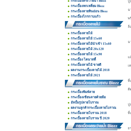
กระเบื้องสระว่ายน้ำ Blezz
ปู
กระเบื้องหกเหลี่ยม Blezz
ฉา
กระเบื้องลายหินอ่อน Blezz
กระเบื้องไกรกาบแก้ว
พร
ล็
กระเบื้องลายไม้
กระเบื้องลายไม้ 15x60
ฉา
กระเบื้องลายไม้นำเข้า 15x60
กระเบื้องลายไม้ 20x120
กระเบื้องลายไม้ 15x90
แล
กระเบื้อง ไดนาสตี้
กระเบื้องลายไม้ ขายดี
เท
ผลงานกระเบื้องลายไม้ 2018
กระเบื้องลายไม้ 2021
ทิ
ดี
กระเบื้องพิมพ์ลาย
กระเบื้องเขียนลายด้วยมือ
อัลบั้มรูปลายโบราณ
ปู
ผลงานลูกค้ากระเบื้องลายโบราณ
กระเบื้องลายโบราณ 2018
ทิ
กระเบื้องลายโบราณ ปี 2020
ยา