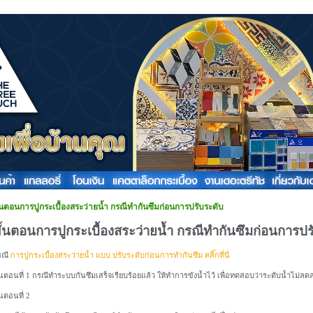
ั้นตอนการปูกระเบื้องสระว่ายน้ำ กรณีทำกันซึมก่อนการปรับระดับ
ั้นตอนการปูกระเบื้องสระว่ายน้ำ กรณีทำกันซึมก่อนการปร
รณี
การปูกระเบื้องสระว่ายน้ำ แบบ ปรับระดับก่อนการทำกันซึม คลิ๊กที่นี่
้นตอนที่ 1 กรณีทำระบบกันซึมเสร็จเรียบร้อยแล้ว ให้ทำการขังน้ำไว้ เพื่อทดสอบว่าระดับน้ำไม่ลดลง ก
้นตอนที่ 2