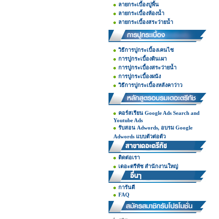
ลายกระเบื้องปูพื้น
ลายกระเบื้องห้องน้ำ
ลายกระเบื้องสระว่ายน้ำ
วิธีการปูกระเบื้องเคนไซ
การปูกระเบื้องดินเผา
การปูกระเบื้องสระว่ายน้ำ
การปูกระเบื้องผนัง
วิธีการปูกระเบื้องหลังคาว่าว
คอร์สเรียน Google Ads Search and
Youtube Ads
รับสอน Adwords, อบรม Google
Adwords แบบตัวต่อตัว
ติดต่อเรา
เดอะตรีทัช สำนักงานใหญ่
การันตี
FAQ