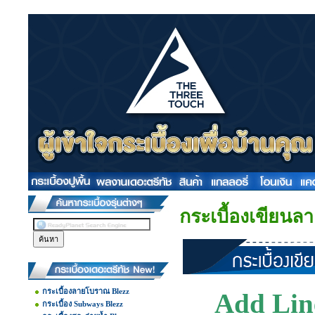
กระเบื้องเขียนลา
กระเบื้องลายโบราณ Blezz
Add Line
กระเบื้อง Subways Blezz