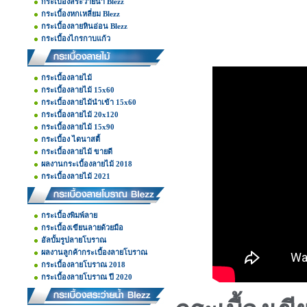
กระเบื้องสระว่ายน้ำ Blezz
กระเบื้องหกเหลี่ยม Blezz
กระเบื้องลายหินอ่อน Blezz
กระเบื้องไกรกาบแก้ว
กระเบื้องลายไม้
กระเบื้องลายไม้ 15x60
กระเบื้องลายไม้นำเข้า 15x60
กระเบื้องลายไม้ 20x120
กระเบื้องลายไม้ 15x90
กระเบื้อง ไดนาสตี้
กระเบื้องลายไม้ ขายดี
ผลงานกระเบื้องลายไม้ 2018
กระเบื้องลายไม้ 2021
กระเบื้องพิมพ์ลาย
กระเบื้องเขียนลายด้วยมือ
อัลบั้มรูปลายโบราณ
ผลงานลูกค้ากระเบื้องลายโบราณ
กระเบื้องลายโบราณ 2018
กระเบื้องลายโบราณ ปี 2020