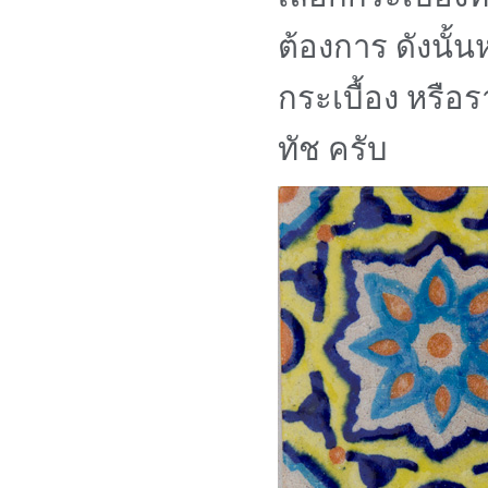
ต้องการ ดังนั้
กระเบื้อง หรือร
ทัช ครับ