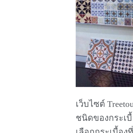
เว็บไซต์ Treeto
ชนิดของกระเบื้อง
เลือกกระเบื้องท