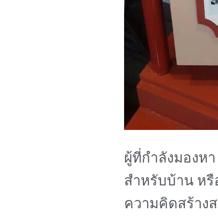
ผู้ที่กำลังมองหา
สำหรับบ้าน หรื
ความคิดสร้างส