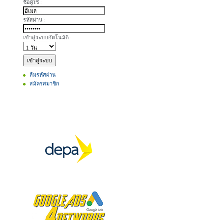
ชื่อผู้ใช้ :
รหัสผ่าน :
เข้าสู่ระบบอัตโนมัติ :
ลืมรหัสผ่าน
สมัครสมาชิก