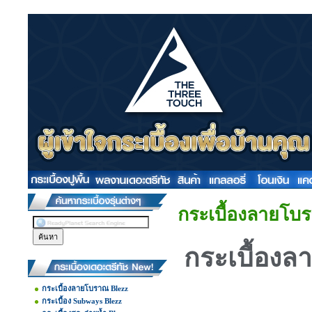
กระเบื้องลายโบ
กระเบื้อง
กระเบื้องลายโบราณ Blezz
กระเบื้อง Subways Blezz