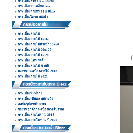
กระเบื้องสระว่ายน้ำ Blezz
กระเบื้องหกเหลี่ยม Blezz
กระเบื้องลายหินอ่อน Blezz
กระเบื้องไกรกาบแก้ว
กระเบื้องลายไม้
กระเบื้องลายไม้ 15x60
กระเบื้องลายไม้นำเข้า 15x60
กระเบื้องลายไม้ 20x120
กระเบื้องลายไม้ 15x90
กระเบื้อง ไดนาสตี้
กระเบื้องลายไม้ ขายดี
ผลงานกระเบื้องลายไม้ 2018
กระเบื้องลายไม้ 2021
กระเบื้องพิมพ์ลาย
กระเบื้องเขียนลายด้วยมือ
อัลบั้มรูปลายโบราณ
ผลงานลูกค้ากระเบื้องลายโบราณ
กระเบื้องลายโบราณ 2018
กระเบื้องลายโบราณ ปี 2020