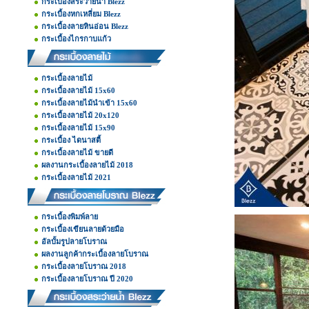
กระเบื้องสระว่ายน้ำ Blezz
กระเบื้องหกเหลี่ยม Blezz
กระเบื้องลายหินอ่อน Blezz
กระเบื้องไกรกาบแก้ว
กระเบื้องลายไม้
กระเบื้องลายไม้ 15x60
กระเบื้องลายไม้นำเข้า 15x60
กระเบื้องลายไม้ 20x120
กระเบื้องลายไม้ 15x90
กระเบื้อง ไดนาสตี้
กระเบื้องลายไม้ ขายดี
ผลงานกระเบื้องลายไม้ 2018
กระเบื้องลายไม้ 2021
กระเบื้องพิมพ์ลาย
กระเบื้องเขียนลายด้วยมือ
อัลบั้มรูปลายโบราณ
ผลงานลูกค้ากระเบื้องลายโบราณ
กระเบื้องลายโบราณ 2018
กระเบื้องลายโบราณ ปี 2020