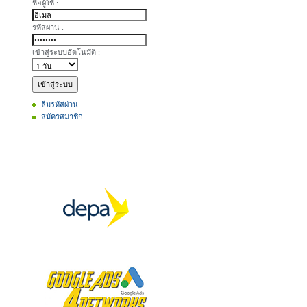
ชื่อผู้ใช้ :
รหัสผ่าน :
เข้าสู่ระบบอัตโนมัติ :
ลืมรหัสผ่าน
สมัครสมาชิก