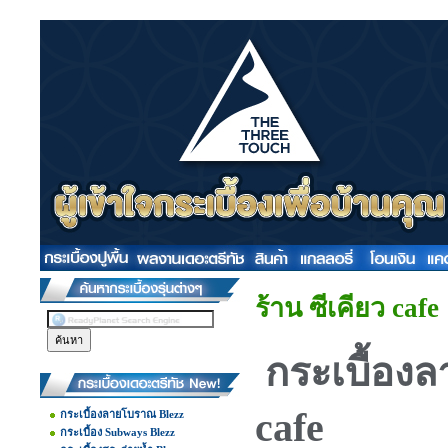
ร้าน ซีเคียว cafe
กระเบื้องล
cafe
กระเบื้องลายโบราณ Blezz
กระเบื้อง Subways Blezz