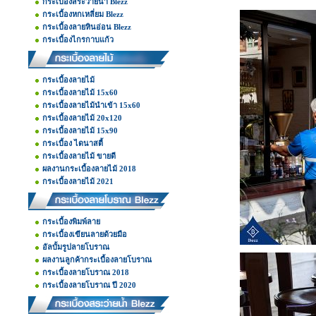
กระเบื้องสระว่ายน้ำ Blezz
กระเบื้องหกเหลี่ยม Blezz
กระเบื้องลายหินอ่อน Blezz
กระเบื้องไกรกาบแก้ว
กระเบื้องลายไม้
กระเบื้องลายไม้ 15x60
กระเบื้องลายไม้นำเข้า 15x60
กระเบื้องลายไม้ 20x120
กระเบื้องลายไม้ 15x90
กระเบื้อง ไดนาสตี้
กระเบื้องลายไม้ ขายดี
ผลงานกระเบื้องลายไม้ 2018
กระเบื้องลายไม้ 2021
กระเบื้องพิมพ์ลาย
กระเบื้องเขียนลายด้วยมือ
อัลบั้มรูปลายโบราณ
ผลงานลูกค้ากระเบื้องลายโบราณ
กระเบื้องลายโบราณ 2018
กระเบื้องลายโบราณ ปี 2020