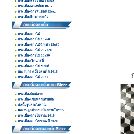
กระเบื้องสระว่ายน้ำ Blezz
กระเบื้องหกเหลี่ยม Blezz
กระเบื้องลายหินอ่อน Blezz
กระเบื้องไกรกาบแก้ว
กระเบื้องลายไม้
กระเบื้องลายไม้ 15x60
กระเบื้องลายไม้นำเข้า 15x60
กระเบื้องลายไม้ 20x120
กระเบื้องลายไม้ 15x90
กระเบื้อง ไดนาสตี้
กระเบื้องลายไม้ ขายดี
ผลงานกระเบื้องลายไม้ 2018
กระเบื้องลายไม้ 2021
กระเบื้องพิมพ์ลาย
กระเบื้องเขียนลายด้วยมือ
อัลบั้มรูปลายโบราณ
ผลงานลูกค้ากระเบื้องลายโบราณ
กระเบื้องลายโบราณ 2018
กระเบื้องลายโบราณ ปี 2020