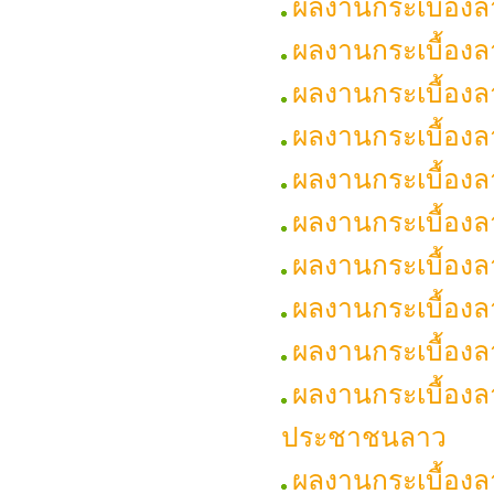
ผลงานกระเบื้องล
ผลงานกระเบื้องล
ผลงานกระเบื้องล
ผลงานกระเบื้องล
ผลงานกระเบื้องล
ผลงานกระเบื้องล
ผลงานกระเบื้อง
ผลงานกระเบื้อง
ผลงานกระเบื้องล
ผลงานกระเบื้อง
ประชาชนลาว
ผลงานกระเบื้องล