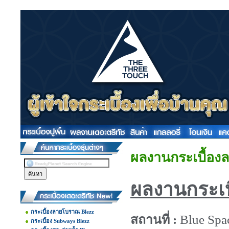
ผลงานกระเบื้อง
ผลงานกระเบ
กระเบื้องลายโบราณ Blezz
สถานที่ :
Blue Spa
กระเบื้อง Subways Blezz