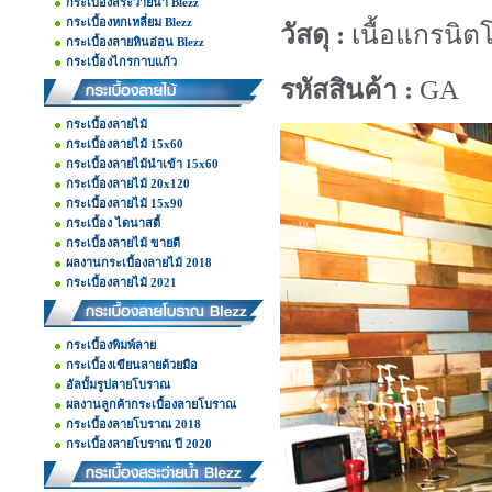
กระเบื้องสระว่ายน้ำ Blezz
กระเบื้องหกเหลี่ยม Blezz
วัสดุ :
เนื้อแกรนิตโ
กระเบื้องลายหินอ่อน Blezz
กระเบื้องไกรกาบแก้ว
รหัสสินค้า :
GA
กระเบื้องลายไม้
กระเบื้องลายไม้ 15x60
กระเบื้องลายไม้นำเข้า 15x60
กระเบื้องลายไม้ 20x120
กระเบื้องลายไม้ 15x90
กระเบื้อง ไดนาสตี้
กระเบื้องลายไม้ ขายดี
ผลงานกระเบื้องลายไม้ 2018
กระเบื้องลายไม้ 2021
กระเบื้องพิมพ์ลาย
กระเบื้องเขียนลายด้วยมือ
อัลบั้มรูปลายโบราณ
ผลงานลูกค้ากระเบื้องลายโบราณ
กระเบื้องลายโบราณ 2018
กระเบื้องลายโบราณ ปี 2020