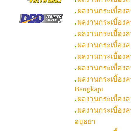
ผลงานกระเบื้อ
ผลงานกระเบื้องล
ผลงานกระเบื้องลา
ผลงานกระเบื้องล
ผลงานกระเบื้องล
ผลงานกระเบื้องล
ผลงานกระเบื้องล
Bangkapi
ผลงานกระเบื้อง
ผลงานกระเบื้องล
อยุธยา