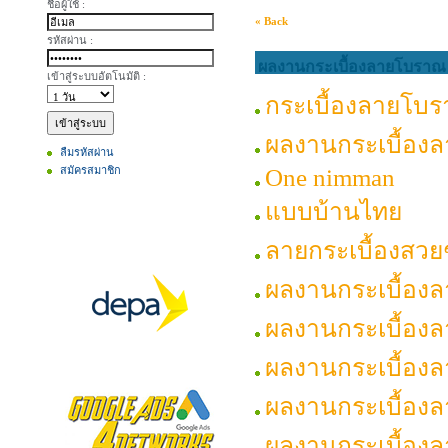
ชื่อผู้ใช้ :
« Back
รหัสผ่าน :
ผลงานกระเบื้องลายโบราณ 
เข้าสู่ระบบอัตโนมัติ :
กระเบื้องลายโบร
ผลงานกระเบื้อง
ลืมรหัสผ่าน
สมัครสมาชิก
One nimman
แบบบ้านไทย
ลายกระเบื้องสวย
ผลงานกระเบื้อง
ผลงานกระเบื้องล
ผลงานกระเบื้องล
ผลงานกระเบื้องล
ผลงานกระเบื้อง