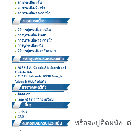
ลายกระเบื้องปูพื้น
ลายกระเบื้องห้องน้ำ
ลายกระเบื้องสระว่ายน้ำ
วิธีการปูกระเบื้องเคนไซ
การปูกระเบื้องดินเผา
การปูกระเบื้องสระว่ายน้ำ
การปูกระเบื้องผนัง
วิธีการปูกระเบื้องหลังคาว่าว
คอร์สเรียน Google Ads Search and
Youtube Ads
รับสอน Adwords, อบรม Google
Adwords แบบตัวต่อตัว
ติดต่อเรา
เดอะตรีทัช สำนักงานใหญ่
การันตี
FAQ
หรือจะปูติดผนังแต