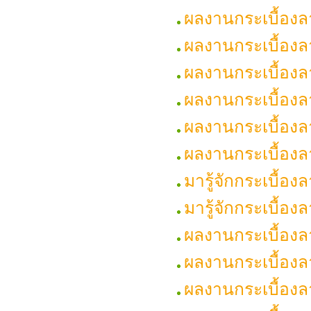
ผลงานกระเบื้อง
ผลงานกระเบื้องล
ผลงานกระเบื้อง
ผลงานกระเบื้องล
ผลงานกระเบื้องลา
ผลงานกระเบื้องล
มารู้จักกระเบื้อ
มารู้จักกระเบื้อ
ผลงานกระเบื้องล
ผลงานกระเบื้องล
ผลงานกระเบื้อ