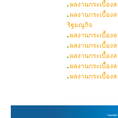
ผลงานกระเบื้องล
ผลงานกระเบื้อง
ริฐมณูกิจ
ผลงานกระเบื้องล
ผลงานกระเบื้องล
ผลงานกระเบื้องลา
ผลงานกระเบื้องล
ผลงานกระเบื้อง