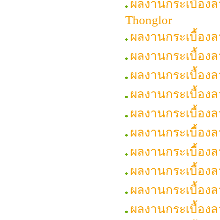
ผลงานกระเบื้องล
Thonglor
ผลงานกระเบื้องล
ผลงานกระเบื้อง
ผลงานกระเบื้อง
ผลงานกระเบื้องล
ผลงานกระเบื้อง
ผลงานกระเบื้อง
ผลงานกระเบื้องล
ผลงานกระเบื้อง
ผลงานกระเบื้องล
ผลงานกระเบื้องล