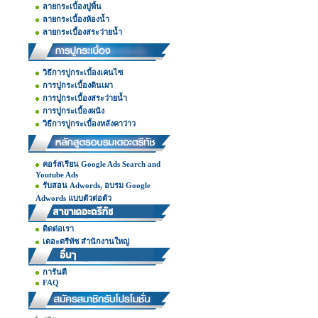
ลายกระเบื้องปูพื้น
ลายกระเบื้องห้องน้ำ
ลายกระเบื้องสระว่ายน้ำ
วิธีการปูกระเบื้องเคนไซ
การปูกระเบื้องดินเผา
การปูกระเบื้องสระว่ายน้ำ
การปูกระเบื้องผนัง
วิธีการปูกระเบื้องหลังคาว่าว
คอร์สเรียน Google Ads Search and
Youtube Ads
รับสอน Adwords, อบรม Google
Adwords แบบตัวต่อตัว
ติดต่อเรา
เดอะตรีทัช สำนักงานใหญ่
การันตี
FAQ