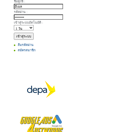
ชื่อผู้ใช้ :
รหัสผ่าน :
เข้าสู่ระบบอัตโนมัติ :
ลืมรหัสผ่าน
สมัครสมาชิก