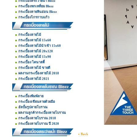
กระเบื้องสระว่ายน้ำ Blezz
กระเบื้องหกเหลี่ยม Blezz
กระเบื้องลายหินอ่อน Blezz
กระเบื้องไกรกาบแก้ว
กระเบื้องลายไม้
กระเบื้องลายไม้ 15x60
กระเบื้องลายไม้นำเข้า 15x60
กระเบื้องลายไม้ 20x120
กระเบื้องลายไม้ 15x90
กระเบื้อง ไดนาสตี้
กระเบื้องลายไม้ ขายดี
ผลงานกระเบื้องลายไม้ 2018
กระเบื้องลายไม้ 2021
กระเบื้องพิมพ์ลาย
กระเบื้องเขียนลายด้วยมือ
อัลบั้มรูปลายโบราณ
ผลงานลูกค้ากระเบื้องลายโบราณ
กระเบื้องลายโบราณ 2018
กระเบื้องลายโบราณ ปี 2020
« Back