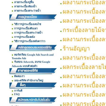
ผลงานกระเบื้องล
ลายกระเบื้องปูพื้น
ลายกระเบื้องห้องน้ำ
ผลงานกระเบื้องลา
ลายกระเบื้องสระว่ายน้ำ
ผลงานกระเบื้องล
วิธีการปูกระเบื้องเคนไซ
กระเบื้องลายไม้จ
การปูกระเบื้องดินเผา
การปูกระเบื้องสระว่ายน้ำ
การปูกระเบื้องผนัง
ผลงานกระเบื้องลา
วิธีการปูกระเบื้องหลังคาว่าว
ร้านอัญญา
คอร์สเรียน Google Ads Search and
ผลงานกระเบื้องล
Youtube Ads
รับสอน Adwords, อบรม Google
ผลกระเบื้องลายไม
Adwords แบบตัวต่อตัว
ผลงานกระเบื้องลา
ติดต่อเรา
เดอะตรีทัช สำนักงานใหญ่
ผลงานกระเบื้องล
การันตี
ผลงานกระเบื้องล
FAQ
ผลงานกระเบื้องล