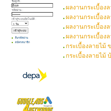
ชื่อผู้ใช้ :
ผลงานกระเบื้องลา
รหัสผ่าน :
ผลงานกระเบื้องลา
เข้าสู่ระบบอัตโนมัติ :
ผลงานกระเบื้องล
ผลงานกระเบื้องล
ลืมรหัสผ่าน
สมัครสมาชิก
กระเบื้องลายไม้
กระเบื้องลายไม้ 