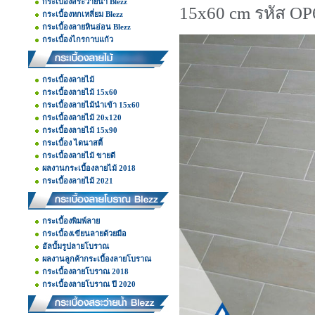
กระเบื้องสระว่ายน้ำ Blezz
15x60 cm รหัส O
กระเบื้องหกเหลี่ยม Blezz
กระเบื้องลายหินอ่อน Blezz
กระเบื้องไกรกาบแก้ว
กระเบื้องลายไม้
กระเบื้องลายไม้ 15x60
กระเบื้องลายไม้นำเข้า 15x60
กระเบื้องลายไม้ 20x120
กระเบื้องลายไม้ 15x90
กระเบื้อง ไดนาสตี้
กระเบื้องลายไม้ ขายดี
ผลงานกระเบื้องลายไม้ 2018
กระเบื้องลายไม้ 2021
กระเบื้องพิมพ์ลาย
กระเบื้องเขียนลายด้วยมือ
อัลบั้มรูปลายโบราณ
ผลงานลูกค้ากระเบื้องลายโบราณ
กระเบื้องลายโบราณ 2018
กระเบื้องลายโบราณ ปี 2020