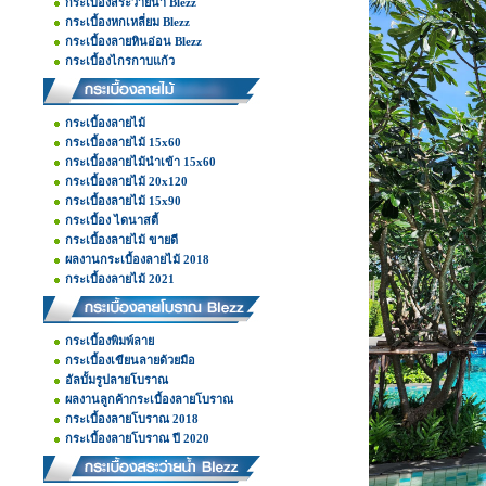
กระเบื้องสระว่ายน้ำ Blezz
กระเบื้องหกเหลี่ยม Blezz
กระเบื้องลายหินอ่อน Blezz
กระเบื้องไกรกาบแก้ว
กระเบื้องลายไม้
กระเบื้องลายไม้ 15x60
กระเบื้องลายไม้นำเข้า 15x60
กระเบื้องลายไม้ 20x120
กระเบื้องลายไม้ 15x90
กระเบื้อง ไดนาสตี้
กระเบื้องลายไม้ ขายดี
ผลงานกระเบื้องลายไม้ 2018
กระเบื้องลายไม้ 2021
กระเบื้องพิมพ์ลาย
กระเบื้องเขียนลายด้วยมือ
อัลบั้มรูปลายโบราณ
ผลงานลูกค้ากระเบื้องลายโบราณ
กระเบื้องลายโบราณ 2018
กระเบื้องลายโบราณ ปี 2020