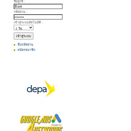
ชื่อผู้ใช้ :
รหัสผ่าน :
เข้าสู่ระบบอัตโนมัติ :
ลืมรหัสผ่าน
สมัครสมาชิก