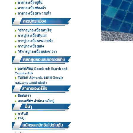
ลายกระเบื้องปูพื้น
ลายกระเบื้องห้องน้ำ
ลายกระเบื้องสระว่ายน้ำ
วิธีการปูกระเบื้องเคนไซ
การปูกระเบื้องดินเผา
การปูกระเบื้องสระว่ายน้ำ
การปูกระเบื้องผนัง
วิธีการปูกระเบื้องหลังคาว่าว
คอร์สเรียน Google Ads Search and
Youtube Ads
รับสอน Adwords, อบรม Google
Adwords แบบตัวต่อตัว
ติดต่อเรา
เดอะตรีทัช สำนักงานใหญ่
การันตี
FAQ