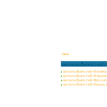
« Back
ผลงานกระเบื้องสระว่ายน้ำ 
ผลงานกระเบื้องสระว่ายน้ำ ที่ บ้านพักอ
ผลงานกระเบื้องสระว่ายน้ำ ที่ วัดแสนคำ
ผลงานกระเบื้องสระว่ายน้ำ ที่KN บางก
ผลงานกระเบื้องสระว่ายน้ำ ที่ Rhythm R