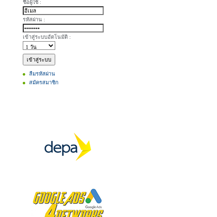
ชื่อผู้ใช้ :
รหัสผ่าน :
เข้าสู่ระบบอัตโนมัติ :
ลืมรหัสผ่าน
สมัครสมาชิก