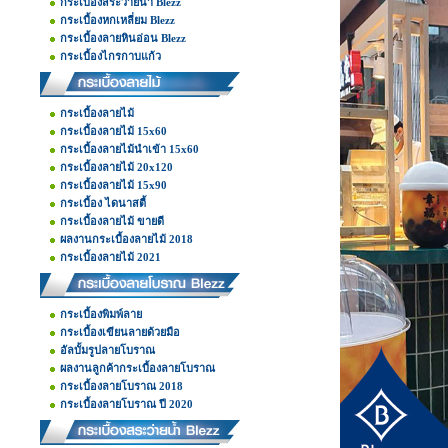
กระเบื้องสระว่ายน้ำ Blezz
กระเบื้องหกเหลี่ยม Blezz
กระเบื้องลายหินอ่อน Blezz
กระเบื้องไกรกาบแก้ว
กระเบื้องลายไม้
กระเบื้องลายไม้ 15x60
กระเบื้องลายไม้นำเข้า 15x60
กระเบื้องลายไม้ 20x120
กระเบื้องลายไม้ 15x90
กระเบื้อง ไดนาสตี้
กระเบื้องลายไม้ ขายดี
ผลงานกระเบื้องลายไม้ 2018
กระเบื้องลายไม้ 2021
กระเบื้องพิมพ์ลาย
กระเบื้องเขียนลายด้วยมือ
อัลบั้มรูปลายโบราณ
ผลงานลูกค้ากระเบื้องลายโบราณ
กระเบื้องลายโบราณ 2018
กระเบื้องลายโบราณ ปี 2020