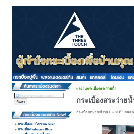
ผลงานกระเบื้องสระว่ายน้ำ
กระเบื้องสระว่ายน
กระเบื้องสระว่ายน้ำรุ่น GP-38 เป็นสินค้
กระเบื้องลายโบราณ Blezz
กระเบื้อง Subways Blezz