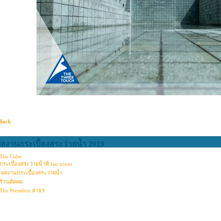
Back
ลงานกระเบื้องสระว่ายน้ำ 2019
The Cube
กระเบื้องสระว่ายน้ำที่ fair tower
ผลงานกระเบื้องสระว่ายน้ำ
ร้านตัดผม
The President สาธร