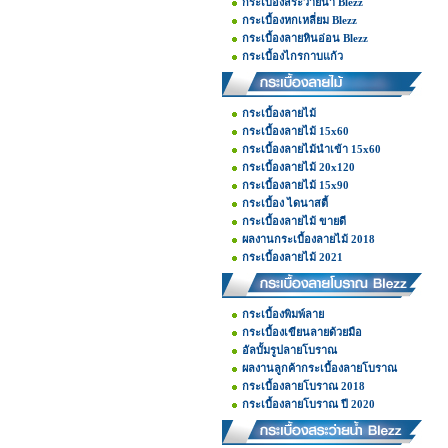
กระเบื้องสระว่ายน้ำ Blezz
กระเบื้องหกเหลี่ยม Blezz
กระเบื้องลายหินอ่อน Blezz
กระเบื้องไกรกาบแก้ว
กระเบื้องลายไม้
กระเบื้องลายไม้ 15x60
กระเบื้องลายไม้นำเข้า 15x60
กระเบื้องลายไม้ 20x120
กระเบื้องลายไม้ 15x90
กระเบื้อง ไดนาสตี้
กระเบื้องลายไม้ ขายดี
ผลงานกระเบื้องลายไม้ 2018
กระเบื้องลายไม้ 2021
กระเบื้องพิมพ์ลาย
กระเบื้องเขียนลายด้วยมือ
อัลบั้มรูปลายโบราณ
ผลงานลูกค้ากระเบื้องลายโบราณ
กระเบื้องลายโบราณ 2018
กระเบื้องลายโบราณ ปี 2020