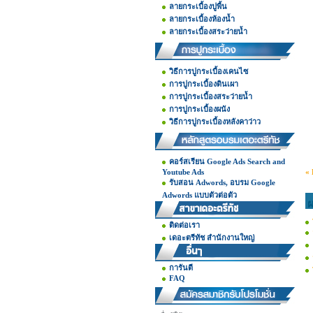
ลายกระเบื้องปูพื้น
ลายกระเบื้องห้องน้ำ
ลายกระเบื้องสระว่ายน้ำ
วิธีการปูกระเบื้องเคนไซ
การปูกระเบื้องดินเผา
การปูกระเบื้องสระว่ายน้ำ
การปูกระเบื้องผนัง
วิธีการปูกระเบื้องหลังคาว่าว
คอร์สเรียน Google Ads Search and
Youtube Ads
« 
รับสอน Adwords, อบรม Google
Adwords แบบตัวต่อตัว
ผ
ติดต่อเรา
เดอะตรีทัช สำนักงานใหญ่
การันตี
FAQ