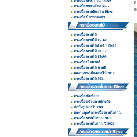
กระเบื้องสระว่ายน้ำ Blezz
ที
กระเบื้องหกเหลี่ยม Blezz
สถ
กระเบื้องลายหินอ่อน Blezz
กระเบื้องไกรกาบแก้ว
กระเบื้องลายไม้
กระเบื้องลายไม้ 15x60
กระเบื้องลายไม้นำเข้า 15x60
กระเบื้องลายไม้ 20x120
กระเบื้องลายไม้ 15x90
กระเบื้อง ไดนาสตี้
กระเบื้องลายไม้ ขายดี
ผลงานกระเบื้องลายไม้ 2018
กระเบื้องลายไม้ 2021
กระเบื้องพิมพ์ลาย
กระเบื้องเขียนลายด้วยมือ
อัลบั้มรูปลายโบราณ
ผลงานลูกค้ากระเบื้องลายโบราณ
กระเบื้องลายโบราณ 2018
กระเบื้องลายโบราณ ปี 2020