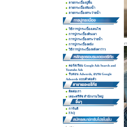
ลายกระเบื้องปูพื้น
ลายกระเบื้องห้องน้ำ
ลายกระเบื้องสระว่ายน้ำ
วิธีการปูกระเบื้องเคนไซ
การปูกระเบื้องดินเผา
การปูกระเบื้องสระว่ายน้ำ
งา
การปูกระเบื้องผนัง
วิธีการปูกระเบื้องหลังคาว่าว
คอร์สเรียน Google Ads Search and
Youtube Ads
รับสอน Adwords, อบรม Google
Adwords แบบตัวต่อตัว
ติดต่อเรา
เดอะตรีทัช สำนักงานใหญ่
การันตี
FAQ