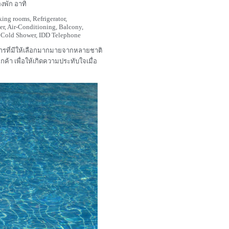
งพัก อาทิ
ing rooms, Refrigerator,
er, Air-Conditioning, Balcony,
/ Cold Shower, IDD Telephone
คารที่มีให้เลือกมากมายจากหลายชาติ
กค้า เพื่อให้เกิดความประทับใจเมื่อ