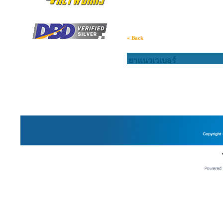
« Back
ยาแนวเวเบอร์