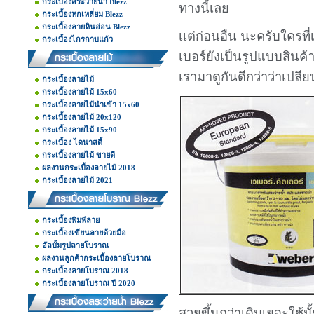
กระเบื้องสระว่ายน้ำ Blezz
ทางนี้เลย
กระเบื้องหกเหลี่ยม Blezz
กระเบื้องลายหินอ่อน Blezz
เเต่ก่อนอืน นะครับใครที
กระเบื้องไกรกาบแก้ว
เบอร์ยังเป็นรูปแบบสินค้า
เรามาดูกันดีกว่าว่าเปลี
กระเบื้องลายไม้
กระเบื้องลายไม้ 15x60
กระเบื้องลายไม้นำเข้า 15x60
กระเบื้องลายไม้ 20x120
กระเบื้องลายไม้ 15x90
กระเบื้อง ไดนาสตี้
กระเบื้องลายไม้ ขายดี
ผลงานกระเบื้องลายไม้ 2018
กระเบื้องลายไม้ 2021
กระเบื้องพิมพ์ลาย
กระเบื้องเขียนลายด้วยมือ
อัลบั้มรูปลายโบราณ
ผลงานลูกค้ากระเบื้องลายโบราณ
กระเบื้องลายโบราณ 2018
กระเบื้องลายโบราณ ปี 2020
สวยขึ้นกว่าเดิมเยอะใช้มั้