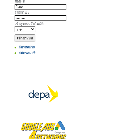
ชื่อผู้ใช้ :
รหัสผ่าน :
เข้าสู่ระบบอัตโนมัติ :
ลืมรหัสผ่าน
สมัครสมาชิก