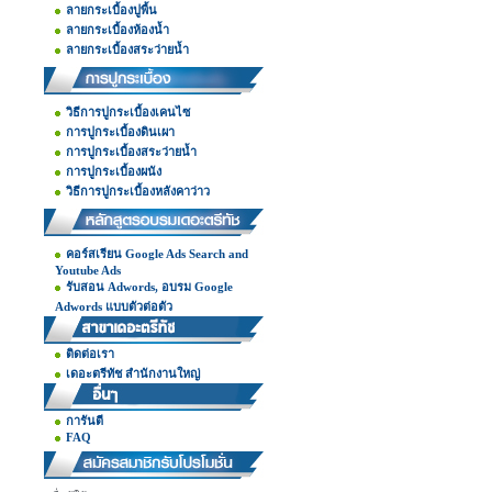
ลายกระเบื้องปูพื้น
ลายกระเบื้องห้องน้ำ
ลายกระเบื้องสระว่ายน้ำ
วิธีการปูกระเบื้องเคนไซ
การปูกระเบื้องดินเผา
การปูกระเบื้องสระว่ายน้ำ
การปูกระเบื้องผนัง
วิธีการปูกระเบื้องหลังคาว่าว
คอร์สเรียน Google Ads Search and
Youtube Ads
รับสอน Adwords, อบรม Google
Adwords แบบตัวต่อตัว
ติดต่อเรา
เดอะตรีทัช สำนักงานใหญ่
การันตี
FAQ