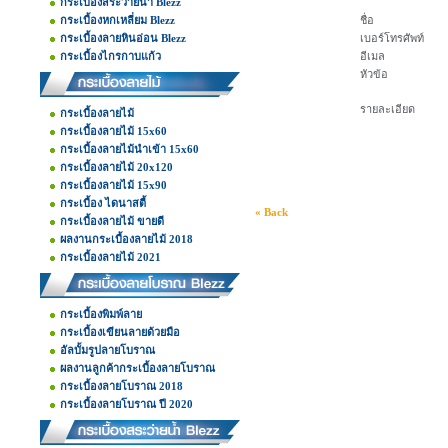
กระเบื้องสระว่ายน้ำ Blezz
กระเบื้องหกเหลี่ยม Blezz
ชื่อ
กระเบื้องลายหินอ่อน Blezz
เบอร์โทรศัพท์
กระเบื้องไกรกาบแก้ว
อีเมล
หัวข้อ
รายละเอียด
กระเบื้องลายไม้
กระเบื้องลายไม้ 15x60
กระเบื้องลายไม้นำเข้า 15x60
กระเบื้องลายไม้ 20x120
กระเบื้องลายไม้ 15x90
กระเบื้อง ไดนาสตี้
« Back
กระเบื้องลายไม้ ขายดี
ผลงานกระเบื้องลายไม้ 2018
กระเบื้องลายไม้ 2021
กระเบื้องพิมพ์ลาย
กระเบื้องเขียนลายด้วยมือ
อัลบั้มรูปลายโบราณ
ผลงานลูกค้ากระเบื้องลายโบราณ
กระเบื้องลายโบราณ 2018
กระเบื้องลายโบราณ ปี 2020