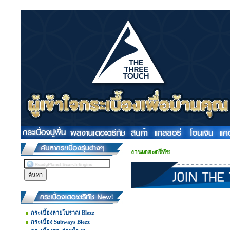
งานเดอะตรีทัช
กระเบื้องลายโบราณ Blezz
กระเบื้อง Subways Blezz