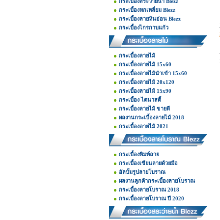
กระเบื้องสระว่ายน้ำ Blezz
กระเบื้องหกเหลี่ยม Blezz
กระเบื้องลายหินอ่อน Blezz
กระเบื้องไกรกาบแก้ว
กระเบื้องลายไม้
กระเบื้องลายไม้ 15x60
กระเบื้องลายไม้นำเข้า 15x60
กระเบื้องลายไม้ 20x120
กระเบื้องลายไม้ 15x90
กระเบื้อง ไดนาสตี้
กระเบื้องลายไม้ ขายดี
ผลงานกระเบื้องลายไม้ 2018
กระเบื้องลายไม้ 2021
กระเบื้องพิมพ์ลาย
กระเบื้องเขียนลายด้วยมือ
อัลบั้มรูปลายโบราณ
ผลงานลูกค้ากระเบื้องลายโบราณ
กระเบื้องลายโบราณ 2018
กระเบื้องลายโบราณ ปี 2020