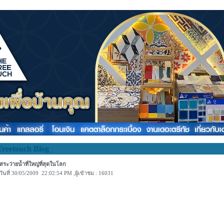
Treetouch Blog
สระว่ายน้ำที่ใหญ่ที่สุดในโลก
วันที่ 30/05/2009 22:02:54 PM ,ผู้เข้าชม : 16031