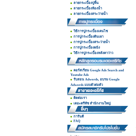
ลายกระเบื้องปูพื้น
ลายกระเบื้องห้องน้ำ
ลายกระเบื้องสระว่ายน้ำ
วิธีการปูกระเบื้องเคนไซ
การปูกระเบื้องดินเผา
การปูกระเบื้องสระว่ายน้ำ
การปูกระเบื้องผนัง
วิธีการปูกระเบื้องหลังคาว่าว
คอร์สเรียน Google Ads Search and
Youtube Ads
รับสอน Adwords, อบรม Google
Adwords แบบตัวต่อตัว
ติดต่อเรา
เดอะตรีทัช สำนักงานใหญ่
การันตี
FAQ