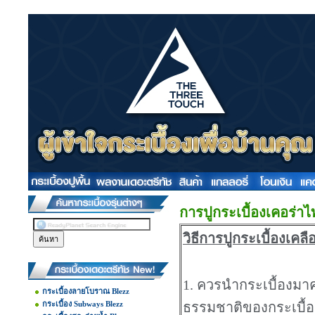
การปูกระเบื้องเคอร่าไ
วิธีการปูกระเบื้องเคล
1. ควรนำกระเบื้องมาคล
กระเบื้องลายโบราณ Blezz
กระเบื้อง Subways Blezz
ธรรมชาติของกระเบื้