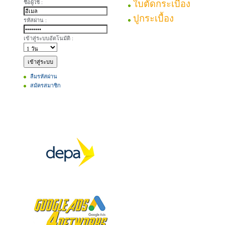
ชื่อผู้ใช้ :
ใบตัดกระเบื้อง
ปูกระเบื้อง
รหัสผ่าน :
เข้าสู่ระบบอัตโนมัติ :
ลืมรหัสผ่าน
สมัครสมาชิก