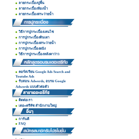
ลายกระเบื้องปูพื้น
ลายกระเบื้องห้องน้ำ
ลายกระเบื้องสระว่ายน้ำ
วิธีการปูกระเบื้องเคนไซ
การปูกระเบื้องดินเผา
การปูกระเบื้องสระว่ายน้ำ
การปูกระเบื้องผนัง
วิธีการปูกระเบื้องหลังคาว่าว
คอร์สเรียน Google Ads Search and
Youtube Ads
รับสอน Adwords, อบรม Google
Adwords แบบตัวต่อตัว
ติดต่อเรา
เดอะตรีทัช สำนักงานใหญ่
การันตี
FAQ