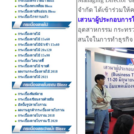
Managing Director ขอ
กระเบื้องสระว่ายน้ำ Blezz
กระเบื้องหกเหลี่ยม Blezz
จำกัด ได้เข้าร่วมให้
กระเบื้องลายหินอ่อน Blezz
กระเบื้องไกรกาบแก้ว
เสวนาผู้ประกอบการใ
อุตสาหกรรม กระทรวงอ
กระเบื้องลายไม้
สนใจในการทำธุรกิจ 
กระเบื้องลายไม้ 15x60
กระเบื้องลายไม้นำเข้า 15x60
กระเบื้องลายไม้ 20x120
กระเบื้องลายไม้ 15x90
กระเบื้อง ไดนาสตี้
กระเบื้องลายไม้ ขายดี
ผลงานกระเบื้องลายไม้ 2018
กระเบื้องลายไม้ 2021
กระเบื้องพิมพ์ลาย
กระเบื้องเขียนลายด้วยมือ
อัลบั้มรูปลายโบราณ
ผลงานลูกค้ากระเบื้องลายโบราณ
กระเบื้องลายโบราณ 2018
กระเบื้องลายโบราณ ปี 2020