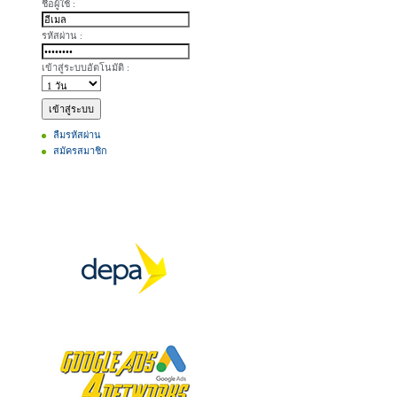
ชื่อผู้ใช้ :
รหัสผ่าน :
เข้าสู่ระบบอัตโนมัติ :
ลืมรหัสผ่าน
สมัครสมาชิก