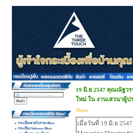
19 มิ.ย 2547 คุณณัฐวร
ใหม่ ใน งานเสวนาผู้
Share
เมื่อวันที่ 19 มิ.ย 
กระเบื้องลายโบราณ Blezz
กระเบื้อง Subways Blezz