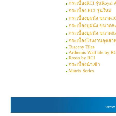
กระเบื้องRCI รุ่นRoyal 
กระเบื้อง RCI รุ่นใหม่
กระเบื้องบุผนัง ขนาด10
กระเบื้องบุผนัง ขนาด8x
กระเบื้องบุผนัง ขนาด8x
กระเบื้องโรงงานอุตสา
Tuscany Tiles
Arthemis Wall tile by R
Rosso by RCI
กระเบื้องนำเข้า
Matrix Series