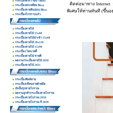
กระเบื้องสระว่ายน้ำ Blezz
ติดต่อมาทาง Internet
กระเบื้องหกเหลี่ยม Blezz
กระเบื้องลายหินอ่อน Blezz
พิเศษให้ท่านทันที (ขึ้นอ
กระเบื้องไกรกาบแก้ว
กระเบื้องลายไม้
กระเบื้องลายไม้ 15x60
กระเบื้องลายไม้นำเข้า 15x60
กระเบื้องลายไม้ 20x120
กระเบื้องลายไม้ 15x90
กระเบื้อง ไดนาสตี้
กระเบื้องลายไม้ ขายดี
ผลงานกระเบื้องลายไม้ 2018
กระเบื้องลายไม้ 2021
กระเบื้องพิมพ์ลาย
กระเบื้องเขียนลายด้วยมือ
อัลบั้มรูปลายโบราณ
ผลงานลูกค้ากระเบื้องลายโบราณ
กระเบื้องลายโบราณ 2018
กระเบื้องลายโบราณ ปี 2020