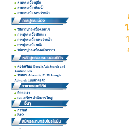
ลายกระเบื้องปูพื้น
ลายกระเบื้องห้องน้ำ
ลายกระเบื้องสระว่ายน้ำ
ไ
วิธีการปูกระเบื้องเคนไซ
การปูกระเบื้องดินเผา
การปูกระเบื้องสระว่ายน้ำ
การปูกระเบื้องผนัง
วิธีการปูกระเบื้องหลังคาว่าว
คอร์สเรียน Google Ads Search and
Youtube Ads
รับสอน Adwords, อบรม Google
Adwords แบบตัวต่อตัว
ติดต่อเรา
เดอะตรีทัช สำนักงานใหญ่
การันตี
FAQ