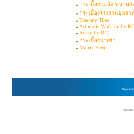
กระเบื้องบุผนัง ขนาด8x
กระเบื้องโรงงานอุตสา
Tuscany Tiles
Arthemis Wall tile by R
Rosso by RCI
กระเบื้องนำเข้า
Matrix Series