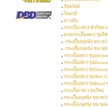
ร๊อคไทล์
ไมอามี่
ขาวมัน
กระเบื้อง-RCI-ตัวใหม่-
ลายกระเบื้องRCI รุ่นให
กระเบื้องบุผนัง ขนาด12
กระเบื้องบุผนัง ขนาด8x
กระเบื้องRCI รุ่นDecora
กระเบื้องRCI รุ่นDecorat
กระเบื้องRCI รุ่นTuscan
กระเบื้องRCI รุ่นNew Cr
กระเบื้องRCI รุ่นRoyal 
กระเบื้อง RCI รุ่นใหม่
กระเบื้องบุผนัง ขนาด10
กระเบื้องบุผนัง ขนาด8x