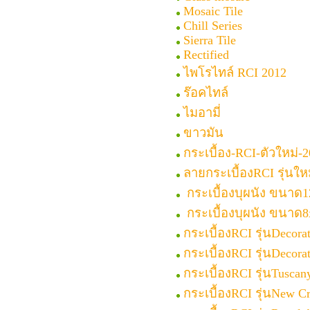
Mosaic Tile
Chill Series
Sierra Tile
Rectified
ไพโรไทล์ RCI 2012
ร๊อคไทล์
ไมอามี่
ขาวมัน
กระเบื้อง-RCI-ตัวใหม่-
ลายกระเบื้องRCI รุ่นให
กระเบื้องบุผนัง ขนาด12
กระเบื้องบุผนัง ขนาด8x
กระเบื้องRCI รุ่นDecora
กระเบื้องRCI รุ่นDecorat
กระเบื้องRCI รุ่นTuscan
กระเบื้องRCI รุ่นNew Cr