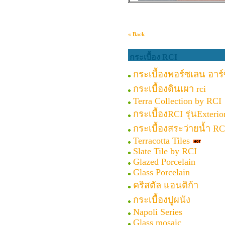
« Back
กระเบื้อง RCI
กระเบื้องพอร์ซเลน อาร์ซ
กระเบื้องดินเผา rci
Terra Collection by RCI
กระเบื้องRCI รุ่นExterio
กระเบื้องสระว่ายน้ำ RC
Terracotta Tiles
Slate Tile by RCI
Glazed Porcelain
Glass Porcelain
คริสตัล แอนติก้า
กระเบื้องปูผนัง
Napoli Series
Glass mosaic