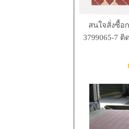
สนใจสั่งซื้อ
3799065-7 ติด