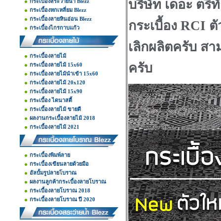
บริษัท เดอะ ตรีท
กระเบื้องสระว่ายน้ำ Blezz
กระเบื้องหกเหลี่ยม Blezz
กระเบื้องลายหินอ่อน Blezz
กระเบื้อง RCI ตั
กระเบื้องไกรกาบแก้ว
เลิกผลิตครับ สาม
กระเบื้องลายไม้
ครับ
กระเบื้องลายไม้ 15x60
กระเบื้องลายไม้นำเข้า 15x60
กระเบื้องลายไม้ 20x120
กระเบื้องลายไม้ 15x90
กระเบื้อง ไดนาสตี้
กระเบื้องลายไม้ ขายดี
ผลงานกระเบื้องลายไม้ 2018
กระเบื้องลายไม้ 2021
กระเบื้องพิมพ์ลาย
กระเบื้องเขียนลายด้วยมือ
อัลบั้มรูปลายโบราณ
ผลงานลูกค้ากระเบื้องลายโบราณ
กระเบื้องลายโบราณ 2018
กระเบื้องลายโบราณ ปี 2020