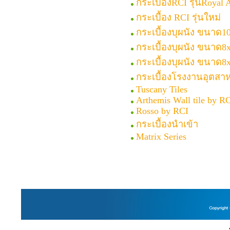
กระเบื้องRCI รุ่นRoyal 
กระเบื้อง RCI รุ่นใหม่
กระเบื้องบุผนัง ขนาด10
กระเบื้องบุผนัง ขนาด8x
กระเบื้องบุผนัง ขนาด8x
กระเบื้องโรงงานอุตสา
Tuscany Tiles
Arthemis Wall tile by R
Rosso by RCI
กระเบื้องนำเข้า
Matrix Series