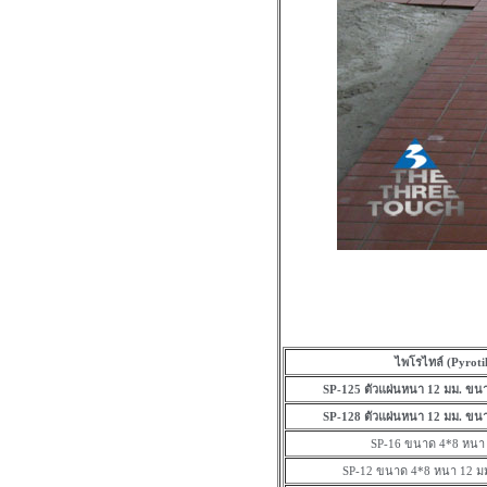
ไพโรไทล์ (Pyrotil
SP-125 ตัวแผ่นหนา 12 มม. ขน
SP-128 ตัวแผ่นหนา 12 มม. ขน
SP-16 ขนาด 4*8 หนา 
SP-12 ขนาด 4*8 หนา 12 มม