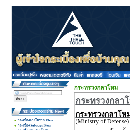
กระทรวงกลาโหม
กระทรวงกลา
กระทรวงกลาโห
(Ministry of Defense)
กระเบื้องลายโบราณ Blezz
กระเบื้อง Subways Blezz