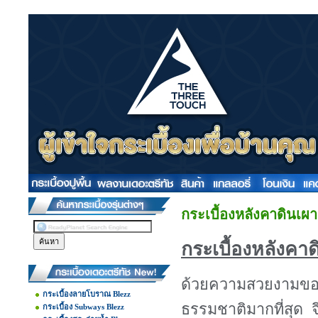
กระเบื้องหลังคาดินเผา
กระเบื้องหลังคา
ด้วยความสวยงามของกระ
กระเบื้องลายโบราณ Blezz
ธรรมชาติมากที่สุด จ
กระเบื้อง Subways Blezz