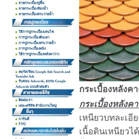
ลายกระเบื้องปูพื้น
ลายกระเบื้องห้องน้ำ
ลายกระเบื้องสระว่ายน้ำ
วิธีการปูกระเบื้องเคนไซ
การปูกระเบื้องดินเผา
การปูกระเบื้องสระว่ายน้ำ
การปูกระเบื้องผนัง
วิธีการปูกระเบื้องหลังคาว่าว
คอร์สเรียน Google Ads Search and
Youtube Ads
รับสอน Adwords, อบรม Google
กระเบื้องหลังคา
Adwords แบบตัวต่อตัว
ติดต่อเรา
กระเบื้องหลังคา
เดอะตรีทัช สำนักงานใหญ่
เหนียวบทละเอีย
การันตี
FAQ
เนื้อดินเหนียว