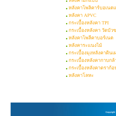
หลังคามีกี่แบบ
หลังคาโพลิคาร์บอเนต
หลังคา APVC
กระเบื้องหลังคา TPI
กระเบื้องหลังคา วัดบัว
หลังคาโพลีคาบอร์เนต
หลังคาระแนงไม้
กระเบื้องมุงหลังคาดินเ
กระเบื้องหลังคากาบกล้
กระเบื้องหลังคาดราก้อ
หลังคาโลหะ