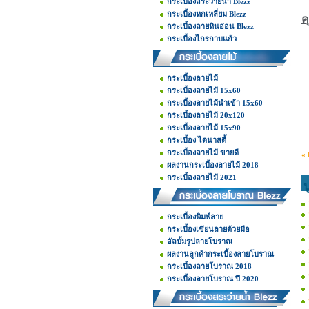
กระเบื้องสระว่ายน้ำ Blezz
กระเบื้องหกเหลี่ยม Blezz
ค
กระเบื้องลายหินอ่อน Blezz
กระเบื้องไกรกาบแก้ว
กระเบื้องลายไม้
กระเบื้องลายไม้ 15x60
กระเบื้องลายไม้นำเข้า 15x60
กระเบื้องลายไม้ 20x120
กระเบื้องลายไม้ 15x90
กระเบื้อง ไดนาสตี้
กระเบื้องลายไม้ ขายดี
« 
ผลงานกระเบื้องลายไม้ 2018
กระเบื้องลายไม้ 2021
ป
กระเบื้องพิมพ์ลาย
กระเบื้องเขียนลายด้วยมือ
อัลบั้มรูปลายโบราณ
ผลงานลูกค้ากระเบื้องลายโบราณ
กระเบื้องลายโบราณ 2018
กระเบื้องลายโบราณ ปี 2020