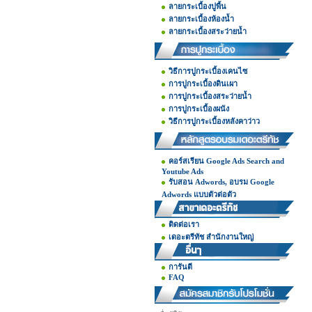
ลายกระเบื้องปูพื้น
ลายกระเบื้องห้องน้ำ
ลายกระเบื้องสระว่ายน้ำ
วิธีการปูกระเบื้องเคนไซ
การปูกระเบื้องดินเผา
การปูกระเบื้องสระว่ายน้ำ
การปูกระเบื้องผนัง
วิธีการปูกระเบื้องหลังคาว่าว
คอร์สเรียน Google Ads Search and
Youtube Ads
รับสอน Adwords, อบรม Google
Adwords แบบตัวต่อตัว
ติดต่อเรา
เดอะตรีทัช สำนักงานใหญ่
การันตี
FAQ