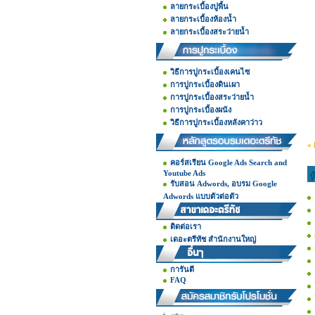
ลายกระเบื้องปูพื้น
ลายกระเบื้องห้องน้ำ
ลายกระเบื้องสระว่ายน้ำ
วิธีการปูกระเบื้องเคนไซ
การปูกระเบื้องดินเผา
การปูกระเบื้องสระว่ายน้ำ
การปูกระเบื้องผนัง
วิธีการปูกระเบื้องหลังคาว่าว
« 
คอร์สเรียน Google Ads Search and
Youtube Ads
ห
รับสอน Adwords, อบรม Google
Adwords แบบตัวต่อตัว
ติดต่อเรา
เดอะตรีทัช สำนักงานใหญ่
การันตี
FAQ