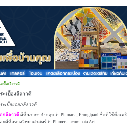
ะเบื้องลีลาวดี
ระเบื้องลีลาวดี
ระเบื้องดอกลีลาวดี
อกลีลาวดี
มีชื่อภาษาอังกฤษว่า Plumaria, Frungipani ชื่อที่ใช้ที่อเ
ละมีชื่อทางวิทยาศาสตร์ว่า Plumeria acuminata Art