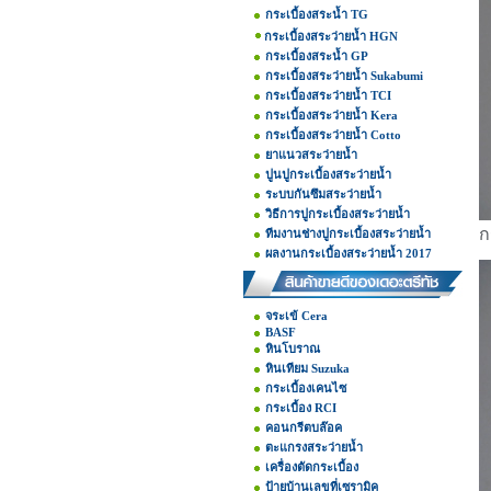
กระเบื้องสระน้ำ TG
กระเบื้องสระว่ายน้ำ HGN
กระเบื้องสระน้ำ GP
กระเบื้องสระว่ายน้ำ Sukabumi
กระเบื้องสระว่ายน้ำ TCI
กระเบื้องสระว่ายน้ำ Kera
กระเบื้องสระว่ายน้ำ Cotto
ยาแนวสระว่ายน้ำ
ปูนปูกระเบื้องสระว่ายน้ำ
ระบบกันซึมสระว่ายน้ำ
วิธีการปูกระเบื้องสระว่ายน้ำ
ก
ทีมงานช่างปูกระเบื้องสระว่ายน้ำ
ผลงานกระเบื้องสระว่ายน้ำ 2017
จระเข้ Cera
BASF
หินโบราณ
หินเทียม Suzuka
กระเบื้องเคนไซ
กระเบื้อง RCI
คอนกรีตบล๊อค
ตะแกรงสระว่ายน้ำ
เครื่องตัดกระเบื้อง
ป้ายบ้านเลขที่เซรามิค