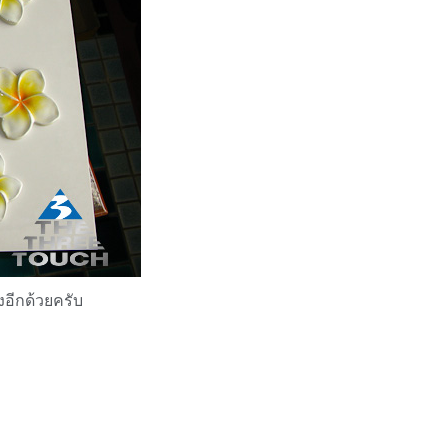
งอีกด้วยครับ