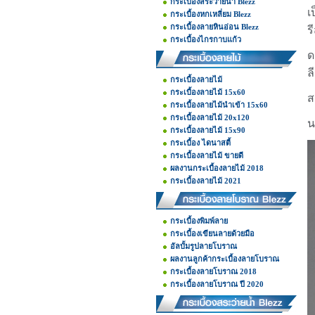
กระเบื้องสระว่ายน้ำ Blezz
เ
กระเบื้องหกเหลี่ยม Blezz
กระเบื้องลายหินอ่อน Blezz
ร
กระเบื้องไกรกาบแก้ว
ด
ล
กระเบื้องลายไม้
กระเบื้องลายไม้ 15x60
ส
กระเบื้องลายไม้นำเข้า 15x60
กระเบื้องลายไม้ 20x120
น
กระเบื้องลายไม้ 15x90
กระเบื้อง ไดนาสตี้
กระเบื้องลายไม้ ขายดี
ผลงานกระเบื้องลายไม้ 2018
กระเบื้องลายไม้ 2021
กระเบื้องพิมพ์ลาย
กระเบื้องเขียนลายด้วยมือ
อัลบั้มรูปลายโบราณ
ผลงานลูกค้ากระเบื้องลายโบราณ
กระเบื้องลายโบราณ 2018
กระเบื้องลายโบราณ ปี 2020