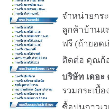
กระเบื้องสระว่ายน้ำ Blezz
กระเบื้องหกเหลี่ยม Blezz
กระเบื้องลายหินอ่อน Blezz
จำหน่ายกระเ
กระเบื้องไกรกาบแก้ว
ลูกค้าบ้านแ
กระเบื้องลายไม้
กระเบื้องลายไม้ 15x60
กระเบื้องลายไม้นำเข้า 15x60
ฟรี (ถ้ายอดเ
กระเบื้องลายไม้ 20x120
กระเบื้องลายไม้ 15x90
กระเบื้อง ไดนาสตี้
กระเบื้องลายไม้ ขายดี
ติดต่อ คุณก้
ผลงานกระเบื้องลายไม้ 2018
กระเบื้องลายไม้ 2021
บริษัท เดอะ 
กระเบื้องพิมพ์ลาย
กระเบื้องเขียนลายด้วยมือ
อัลบั้มรูปลายโบราณ
รวมกระเบื้อง
ผลงานลูกค้ากระเบื้องลายโบราณ
กระเบื้องลายโบราณ 2018
กระเบื้องลายโบราณ ปี 2020
ซื้อปูนกาวเว