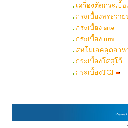
เครื่องตัดกระเบื้
กระเบื้องสระว่าย
กระเบื้อง arte
กระเบื้อง umi
สหโมเสคอุตสาห
กระเบื้องโสสุโก้
กระเบื้องTCI