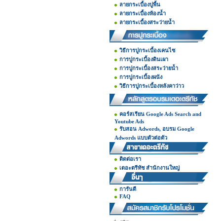
ลายกระเบื้องปูพื้น
ลายกระเบื้องห้องน้ำ
ลายกระเบื้องสระว่ายน้ำ
วิธีการปูกระเบื้องเคนไซ
การปูกระเบื้องดินเผา
การปูกระเบื้องสระว่ายน้ำ
การปูกระเบื้องผนัง
วิธีการปูกระเบื้องหลังคาว่าว
คอร์สเรียน Google Ads Search and
Youtube Ads
รับสอน Adwords, อบรม Google
Adwords แบบตัวต่อตัว
ติดต่อเรา
เดอะตรีทัช สำนักงานใหญ่
การันตี
FAQ