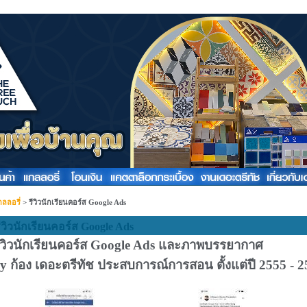
ลลอรี่
>
รีวิวนักเรียนคอร์ส Google Ads
ีวิวนักเรียนคอร์ส Google Ads
ีวิวนักเรียนคอร์ส Google Ads และภาพบรรยากาศ
y ก้อง เดอะตรีทัช ประสบการณ์การสอน ตั้งแต่ปี 2555 - 256