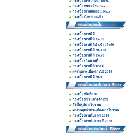
กระเบื้องสระว่ายน้ำ Blezz
กระเบื้องหกเหลี่ยม Blezz
กระเบื้องลายหินอ่อน Blezz
กระเบื้องไกรกาบแก้ว
กระเบื้องลายไม้
กระเบื้องลายไม้ 15x60
กระเบื้องลายไม้นำเข้า 15x60
กระเบื้องลายไม้ 20x120
กระเบื้องลายไม้ 15x90
กระเบื้อง ไดนาสตี้
กระเบื้องลายไม้ ขายดี
ผลงานกระเบื้องลายไม้ 2018
กระเบื้องลายไม้ 2021
กระเบื้องพิมพ์ลาย
กระเบื้องเขียนลายด้วยมือ
อัลบั้มรูปลายโบราณ
ผลงานลูกค้ากระเบื้องลายโบราณ
กระเบื้องลายโบราณ 2018
กระเบื้องลายโบราณ ปี 2020