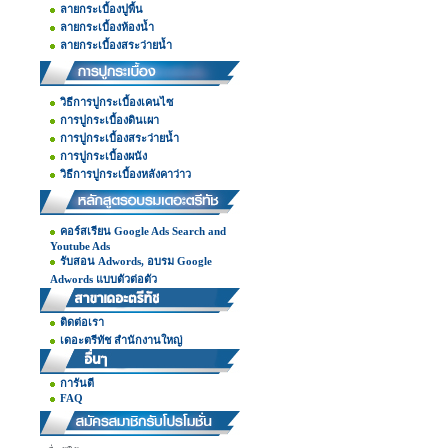
ลายกระเบื้องปูพื้น
ลายกระเบื้องห้องน้ำ
ลายกระเบื้องสระว่ายน้ำ
วิธีการปูกระเบื้องเคนไซ
การปูกระเบื้องดินเผา
การปูกระเบื้องสระว่ายน้ำ
การปูกระเบื้องผนัง
วิธีการปูกระเบื้องหลังคาว่าว
คอร์สเรียน Google Ads Search and
Youtube Ads
รับสอน Adwords, อบรม Google
Adwords แบบตัวต่อตัว
ติดต่อเรา
เดอะตรีทัช สำนักงานใหญ่
การันตี
FAQ