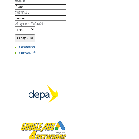
ชื่อผู้ใช้ :
รหัสผ่าน :
เข้าสู่ระบบอัตโนมัติ :
ลืมรหัสผ่าน
สมัครสมาชิก