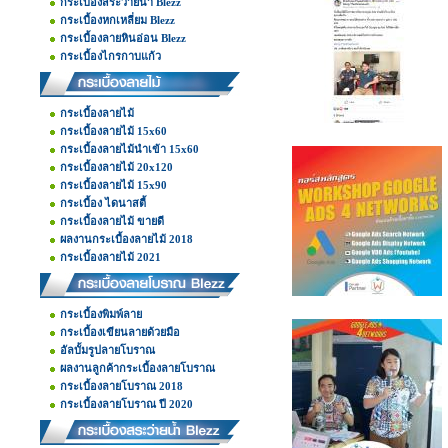
กระเบื้องสระว่ายน้ำ Blezz
กระเบื้องหกเหลี่ยม Blezz
กระเบื้องลายหินอ่อน Blezz
กระเบื้องไกรกาบแก้ว
กระเบื้องลายไม้
กระเบื้องลายไม้ 15x60
กระเบื้องลายไม้นำเข้า 15x60
กระเบื้องลายไม้ 20x120
กระเบื้องลายไม้ 15x90
กระเบื้อง ไดนาสตี้
กระเบื้องลายไม้ ขายดี
ผลงานกระเบื้องลายไม้ 2018
กระเบื้องลายไม้ 2021
กระเบื้องพิมพ์ลาย
กระเบื้องเขียนลายด้วยมือ
อัลบั้มรูปลายโบราณ
ผลงานลูกค้ากระเบื้องลายโบราณ
กระเบื้องลายโบราณ 2018
กระเบื้องลายโบราณ ปี 2020