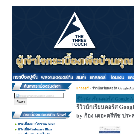
แกลลอรี่
>
รีวิวนักเรียนคอร์ส Google Ad
รีวิวนักเรียนคอร์ส Google A
รีวิวนักเรียนคอร์ส Go
by ก้อง เดอะตรีทัช ประส
กระเบื้องลายโบราณ Blezz
กระเบื้อง Subways Blezz