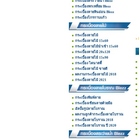
กระเบื้องสระว่ายน้ำ Blezz
กระเบื้องหกเหลี่ยม Blezz
กระเบื้องลายหินอ่อน Blezz
กระเบื้องไกรกาบแก้ว
กระเบื้องลายไม้
« 
กระเบื้องลายไม้ 15x60
กระเบื้องลายไม้นำเข้า 15x60
กระเบื้องลายไม้ 20x120
ผ
กระเบื้องลายไม้ 15x90
กระเบื้อง ไดนาสตี้
กระเบื้องลายไม้ ขายดี
ผลงานกระเบื้องลายไม้ 2018
กระเบื้องลายไม้ 2021
กระเบื้องพิมพ์ลาย
กระเบื้องเขียนลายด้วยมือ
อัลบั้มรูปลายโบราณ
ผลงานลูกค้ากระเบื้องลายโบราณ
กระเบื้องลายโบราณ 2018
กระเบื้องลายโบราณ ปี 2020