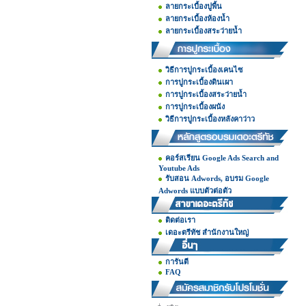
ลายกระเบื้องปูพื้น
ลายกระเบื้องห้องน้ำ
ลายกระเบื้องสระว่ายน้ำ
วิธีการปูกระเบื้องเคนไซ
การปูกระเบื้องดินเผา
การปูกระเบื้องสระว่ายน้ำ
การปูกระเบื้องผนัง
วิธีการปูกระเบื้องหลังคาว่าว
คอร์สเรียน Google Ads Search and
Youtube Ads
รับสอน Adwords, อบรม Google
Adwords แบบตัวต่อตัว
ติดต่อเรา
เดอะตรีทัช สำนักงานใหญ่
การันตี
FAQ